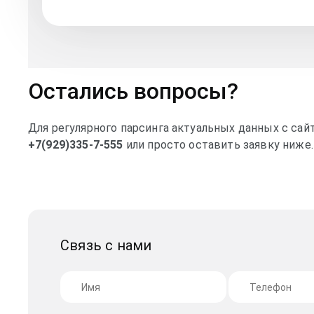
Остались вопросы?
Для регулярного парсинга актуальных данных с сай
+7(929)335-7-555
или просто оставить заявку ниже.
Связь с нами