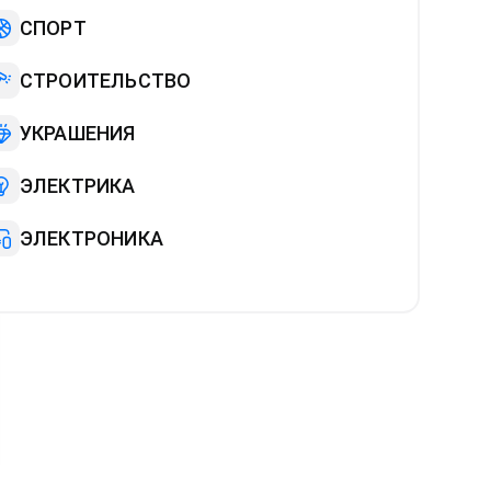
СПОРТ
СТРОИТЕЛЬСТВО
УКРАШЕНИЯ
ЭЛЕКТРИКА
ЭЛЕКТРОНИКА