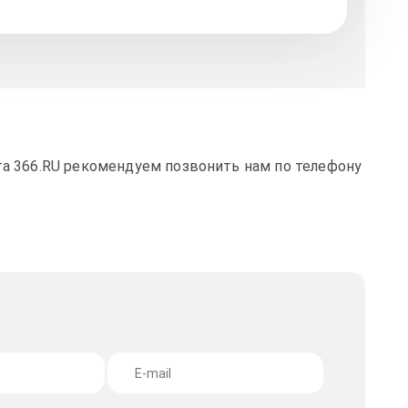
та 366.RU рекомендуем позвонить нам по телефону