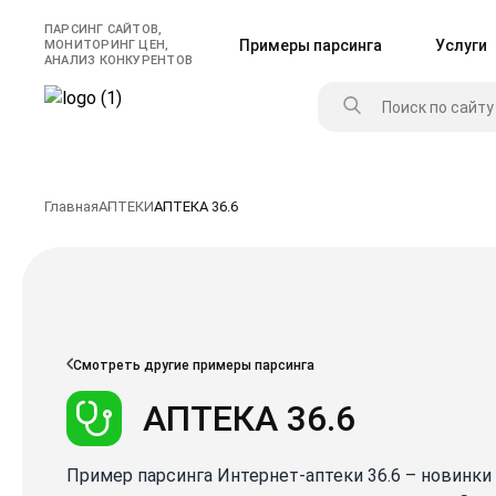
ПАРСИНГ САЙТОВ,
Примеры парсинга
Услуги
МОНИТОРИНГ ЦЕН,
АНАЛИЗ КОНКУРЕНТОВ
Главная
АПТЕКИ
АПТЕКА 36.6
Смотреть другие примеры парсинга
АПТЕКА 36.6
Пример парсинга Интернет-аптеки 36.6 – новинки