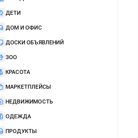
ДЕТИ
ДОМ И ОФИС
ДОСКИ ОБЪЯВЛЕНИЙ
ЗОО
КРАСОТА
МАРКЕТПЛЕЙСЫ
НЕДВИЖИМОСТЬ
ОДЕЖДА
ПРОДУКТЫ