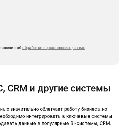
лашения об
обработке персональных данных
С, CRM и другие системы
ых значительно облегчает работу бизнеса, но
 необходимо интегрировать в ключевые системы
давать данные в популярные BI-системы, CRM,