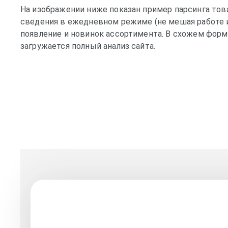
На изображении ниже показан пример парсинга тов
сведения в ежедневном режиме (не мешая работе 
появление и новинок ассортимента. В схожем форм
загружается полный анализ сайта.