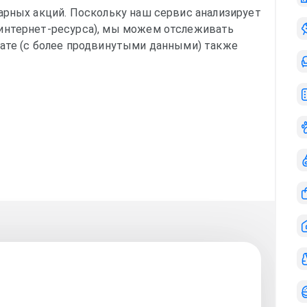
арных акций. Поскольку наш сервис анализирует
интернет-ресурса), мы можем отслеживать
ате (с более продвинутыми данными) также