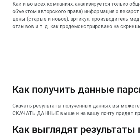
Как и во всех компаниях, анализируется только общ
объектом авторского права) информация о лекарств
цены (старые и новое), артикул, производитель ме
отзывов и т. д. как продемонстрировано на скринш
Как получить данные парси
Скачать результаты полученных данных вы можете 
СКАЧАТЬ ДАННЫЕ выше и на вашу почту придет пр
Как выглядят результаты п