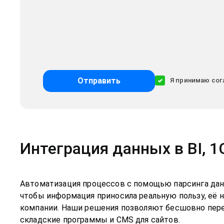
Отправить
Я принимаю сог
Интеграция данных в BI, 1
Автоматизация процессов с помощью парсинга данн
чтобы информация приносила реальную пользу, её
компании. Наши решения позволяют бесшовно пере
складские программы и CMS для сайтов.