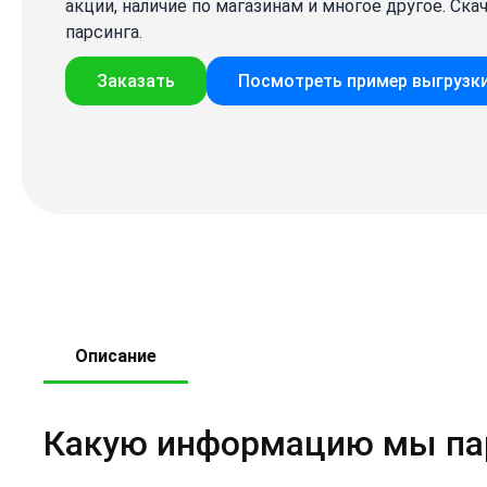
акции, наличие по магазинам и многое другое. Ск
парсинга.
Заказать
Посмотреть пример выгрузк
Описание
Какую информацию мы пар