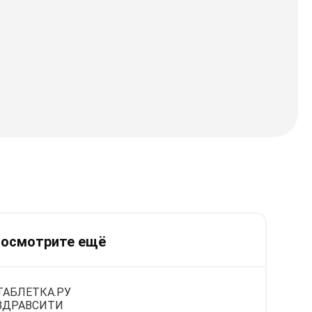
осмотрите ещё
ТАБЛЕТКА.РУ
ЗДРАВСИТИ