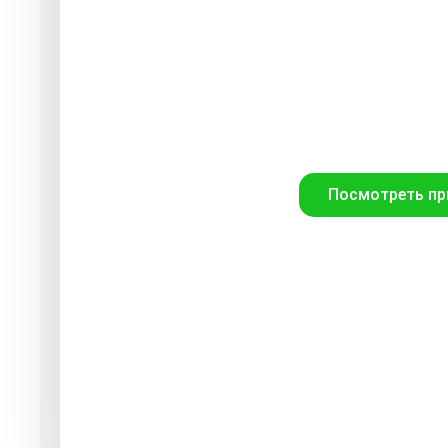
Посмотреть пр