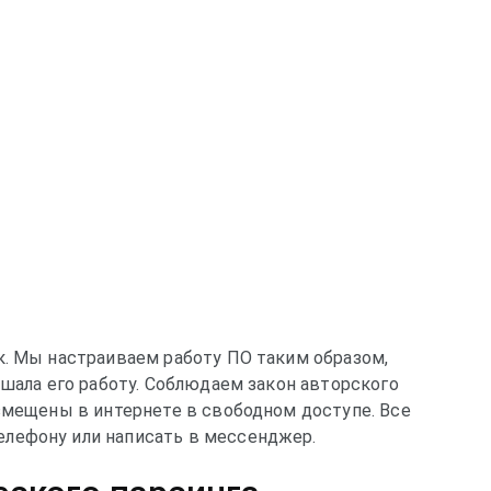
к. Мы настраиваем работу ПО таким образом,
ушала его работу. Соблюдаем закон авторского
азмещены в интернете в свободном доступе. Все
лефону или написать в мессенджер.