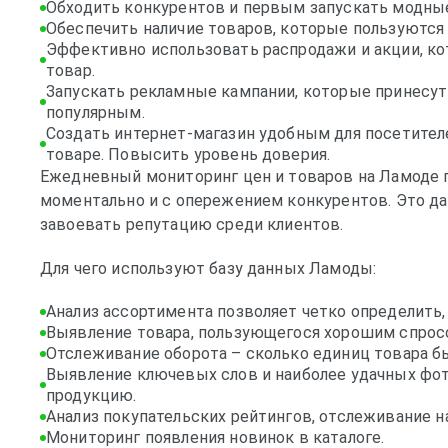
Обходить конкурентов и первым запускать модны
Обеспечить наличие товаров, которые пользуются
Эффективно использовать распродажи и акции, ко
товар.
Запускать рекламные кампании, которые принесут
популярным.
Создать интернет-магазин удобным для посетите
товаре. Повысить уровень доверия.
Ежедневный мониторинг цен и товаров на Ламоде 
моментально и с опережением конкурентов. Это д
завоевать репутацию среди клиентов.
Для чего используют базу данных Ламоды:
Анализ ассортимента позволяет четко определить,
Выявление товара, пользующегося хорошим спрос
Отслеживание оборота – сколько единиц товара бы
Выявление ключевых слов и наиболее удачных фот
продукцию.
Анализ покупательских рейтингов, отслеживание н
Мониторинг появления новинок в каталоге.