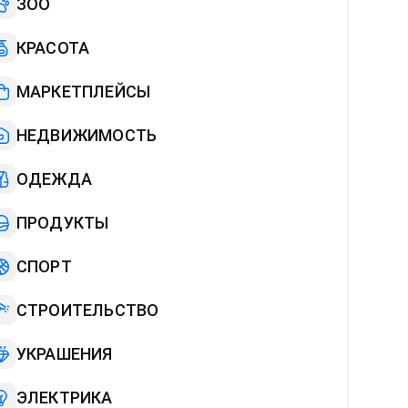
ЗОО
КРАСОТА
МАРКЕТПЛЕЙСЫ
НЕДВИЖИМОСТЬ
ОДЕЖДА
ПРОДУКТЫ
СПОРТ
СТРОИТЕЛЬСТВО
УКРАШЕНИЯ
ЭЛЕКТРИКА