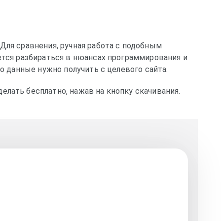
Для сравнения, ручная работа с подобным
ется разбираться в нюансах программирования и
но данные нужно получить с целевого сайта.
елать бесплатно, нажав на кнопку скачивания.