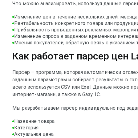
Что можно анализировать, используя данные парси
Изменение цен в течение нескольких дней, месяца,
Рентабельность конкретного товара или продукции
Прибыльность проведенных рекламных мероприяти
Изменение спроса в заданном временном интерва
Мнения покупателей, обратную связь с указанием 
Как работает парсер цен 
Парсер – программа, которая автоматически отсле
заданным параметрам и собирает результаты в го
всего используется CSV или Exel. Данные можно пр
интернет-магазин, а также в базу 1С.
Мы разрабатываем парсер индивидуально под задан
Название товара.
Категория.
Актуальная цена.