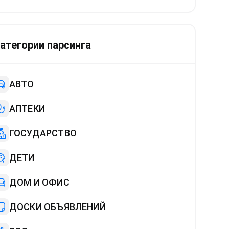
атегории парсинга
АВТО
АПТЕКИ
ГОСУДАРСТВО
ДЕТИ
ДОМ И ОФИС
ДОСКИ ОБЪЯВЛЕНИЙ