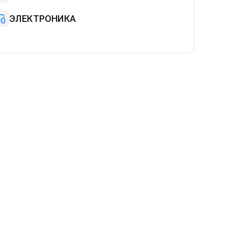
ЭЛЕКТРОНИКА