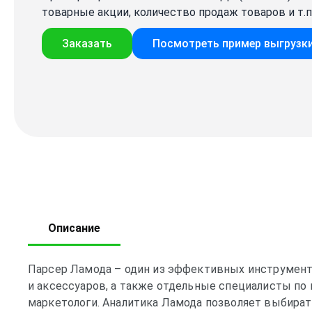
товарные акции, количество продаж товаров и т.п
Заказать
Посмотреть пример выгрузк
Описание
Парсер Ламода – один из эффективных инструмент
и аксессуаров, а также отдельные специалисты по
маркетологи. Аналитика Ламода позволяет выбират