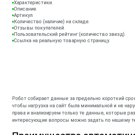
Характеристики.
Описание.
Артикул.
Количество (наличие) на складе.
Отзывы покупателей.
Пользовательский рейтинг (количество звезд).
Ссылка на реальную товарную страницу.
Робот собирает данные за предельно короткий сро
чтобы нагрузка на сайт была минимальной и не нар
права и анализируем только те данные, которые р
интересующие вопросы можно задать по нашему те