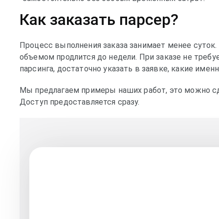
Как заказать парсер?
Процесс выполнения заказа занимает менее суток. 
объемом продлится до недели. При заказе не требу
парсинга, достаточно указать в заявке, какие имен
Мы предлагаем примеры наших работ, это можно сд
Доступ предоставляется сразу.