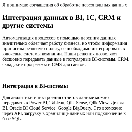
Я принимаю соглашения об
обработке персональных данных
Интеграция данных в BI, 1С, CRM и
другие системы
Автоматизация процессов с помощью парсинга данных
значительно облегчает работу бизнеса, но чтобы информация
приносила реальную пользу, её необходимо интегрировать в
ключевые системы компании. Наши решения позволяют
бесшовно передавать данные в популярные BI-системы, CRM,
складские программы и CMS для сайтов.
Интеграция в BI-системы
Для аналитики и построения отчётов данные можно
передавать в Power BI, Tableau, Qlik Sense, Qlik View, Дельта
BI, Oracle BI Cloud Service, Google BigQuery. Это возможно
через API, загрузку в хранилище данных или подключение к
базе SQL.