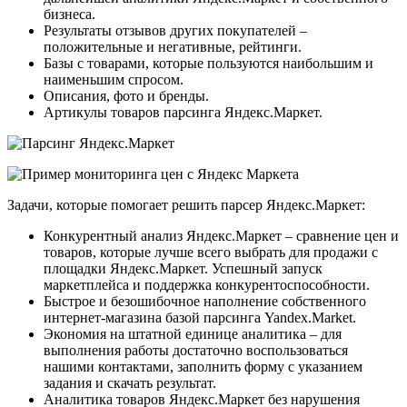
бизнеса.
Результаты отзывов других покупателей –
положительные и негативные, рейтинги.
Базы с товарами, которые пользуются наибольшим и
наименьшим спросом.
Описания, фото и бренды.
Артикулы товаров парсинга Яндекс.Маркет.
Задачи, которые помогает решить парсер Яндекс.Маркет:
Конкурентный анализ Яндекс.Маркет – сравнение цен и
товаров, которые лучше всего выбрать для продажи с
площадки Яндекс.Маркет. Успешный запуск
маркетплейса и поддержка конкурентоспособности.
Быстрое и безошибочное наполнение собственного
интернет-магазина базой парсинга Yandex.Market.
Экономия на штатной единице аналитика – для
выполнения работы достаточно воспользоваться
нашими контактами, заполнить форму с указанием
задания и скачать результат.
Аналитика товаров Яндекс.Маркет без нарушения