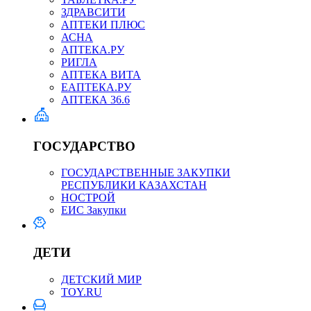
ЗДРАВСИТИ
АПТЕКИ ПЛЮС
АСНА
АПТЕКА.РУ
РИГЛА
АПТЕКА ВИТА
ЕАПТЕКА.РУ
АПТЕКА 36.6
ГОСУДАРСТВО
ГОСУДАРСТВЕННЫЕ ЗАКУПКИ
РЕСПУБЛИКИ КАЗАХСТАН
НОСТРОЙ
ЕИС Закупки
ДЕТИ
ДЕТСКИЙ МИР
TOY.RU