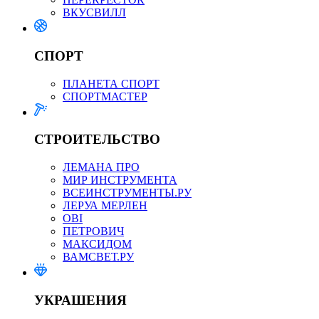
ВКУСВИЛЛ
СПОРТ
ПЛАНЕТА СПОРТ
СПОРТМАСТЕР
СТРОИТЕЛЬСТВО
ЛЕМАНА ПРО
МИР ИНСТРУМЕНТА
ВСЕИНСТРУМЕНТЫ.РУ
ЛЕРУА МЕРЛЕН
OBI
ПЕТРОВИЧ
МАКСИДОМ
ВАМСВЕТ.РУ
УКРАШЕНИЯ