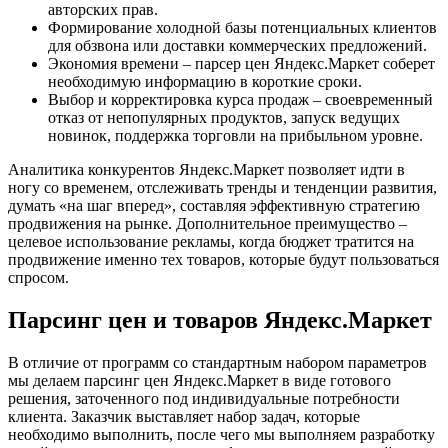
авторских прав.
Формирование холодной базы потенциальных клиентов
для обзвона или доставки коммерческих предложений.
Экономия времени – парсер цен Яндекс.Маркет соберет
необходимую информацию в короткие сроки.
Выбор и корректировка курса продаж – своевременный
отказ от непопулярных продуктов, запуск ведущих
новинок, поддержка торговли на прибыльном уровне.
Аналитика конкурентов Яндекс.Маркет позволяет идти в
ногу со временем, отслеживать тренды и тенденции развития,
думать «на шаг вперед», составляя эффективную стратегию
продвижения на рынке. Дополнительное преимущество –
целевое использование рекламы, когда бюджет тратится на
продвижение именно тех товаров, которые будут пользоваться
спросом.
Парсинг цен и товаров Яндекс.Маркет
В отличие от программ со стандартным набором параметров
мы делаем парсинг цен Яндекс.Маркет в виде готового
решения, заточенного под индивидуальные потребности
клиента. Заказчик выставляет набор задач, которые
необходимо выполнить, после чего мы выполняем разработку