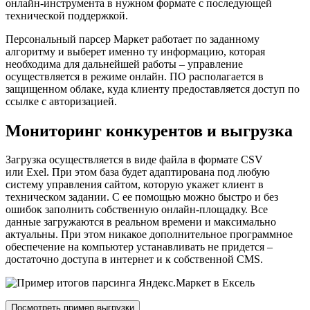
онлайн-инструмента в нужном формате с последующей
технической поддержкой.
Персональный парсер Маркет работает по заданному
алгоритму и выберет именно ту информацию, которая
необходима для дальнейшей работы – управление
осуществляется в режиме онлайн. ПО располагается в
защищенном облаке, куда клиенту предоставляется доступ по
ссылке с авторизацией.
Мониторинг конкурентов и выгрузка
Загрузка осуществляется в виде файла в формате CSV
или Exel. При этом база будет адаптирована под любую
систему управления сайтом, которую укажет клиент в
техническом задании. С ее помощью можно быстро и без
ошибок заполнить собственную онлайн-площадку. Все
данные загружаются в реальном времени и максимально
актуальны. При этом никакое дополнительное программное
обеспечение на компьютер устанавливать не придется –
достаточно доступа в интернет и к собственной CMS.
Посмотреть пример выгрузки