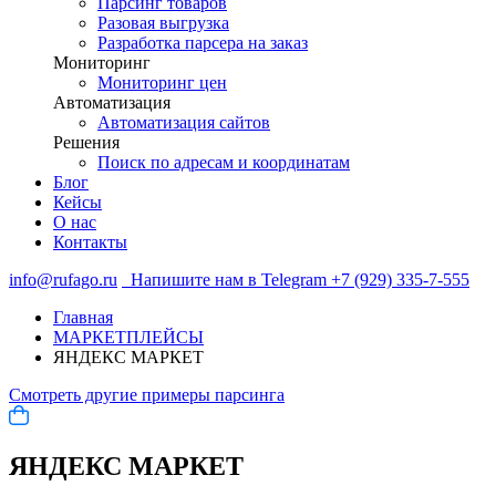
Парсинг товаров
Разовая выгрузка
Разработка парсера на заказ
Мониторинг
Мониторинг цен
Автоматизация
Автоматизация сайтов
Решения
Поиск по адресам и координатам
Блог
Кейсы
О нас
Контакты
info@rufago.ru
Напишите нам в Telegram
+7 (929) 335-7-555
Главная
МАРКЕТПЛЕЙСЫ
ЯНДЕКС МАРКЕТ
Смотреть другие примеры парсинга
ЯНДЕКС МАРКЕТ