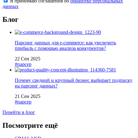
Я принимаю соглашения об
обработке персональных
данных
Блог
Парсинг данных для e-commerce: как увеличить
прибыль с помощью анализа конкурентов?
22 Сен 2025
#парсер
Почему средний и крупный бизнес выбирает подписку
на парсинг данных?
21 Сен 2025
#парсер
Перейти в блог
Посмотрите ещё