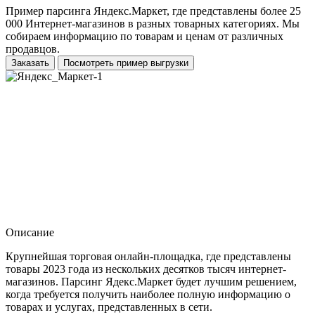
Пример парсинга Яндекс.Маркет, где представлены более 25
000 Интернет-магазинов в разных товарных категориях. Мы
собираем информацию по товарам и ценам от различных
продавцов.
Заказать
Посмотреть пример выгрузки
Описание
Крупнейшая торговая онлайн-площадка, где представлены
товары 2023 года из нескольких десятков тысяч интернет-
магазинов. Парсинг Ядекс.Маркет будет лучшим решением,
когда требуется получить наиболее полную информацию о
товарах и услугах, представленных в сети.