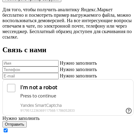
Для того, чтобы получить аналитику Яндекс.Маркет
бесплатно и посмотреть пример выгружаемого файла, можно
воспользоваться демоверсией. На все интересующие вопросы
отвечаем в чате, по электронной почте, телефону или через
мессенджер. Бесплатный образец доступен для скачивания по
ссылке.
Связь с нами
Нужно заполнить
Нужно заполнить
Нужно заполнить
Нужно заполнить
Отправить