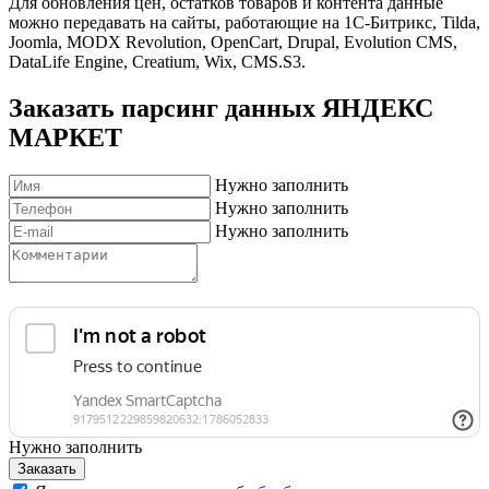
Для обновления цен, остатков товаров и контента данные
можно передавать на сайты, работающие на 1С-Битрикс, Tilda,
Joomla, MODX Revolution, OpenCart, Drupal, Evolution CMS,
DataLife Engine, Creatium, Wix, CMS.S3.
Заказать парсинг данных ЯНДЕКС
МАРКЕТ
Нужно заполнить
Нужно заполнить
Нужно заполнить
Нужно заполнить
Заказать