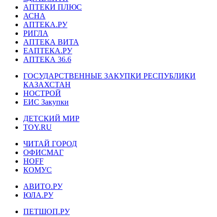
АПТЕКИ ПЛЮС
АСНА
АПТЕКА.РУ
РИГЛА
АПТЕКА ВИТА
ЕАПТЕКА.РУ
АПТЕКА 36.6
ГОСУДАРСТВЕННЫЕ ЗАКУПКИ РЕСПУБЛИКИ
КАЗАХСТАН
НОСТРОЙ
ЕИС Закупки
ДЕТСКИЙ МИР
TOY.RU
ЧИТАЙ ГОРОД
ОФИСМАГ
HOFF
КОМУС
АВИТО.РУ
ЮЛА.РУ
ПЕТШОП.РУ