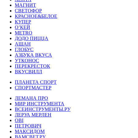
МАГНИТ
СВЕТОФОР
КРАСНОЕ&БЕЛОЕ
КУПЕР
О’КЕЙ
METRO
ДОДО ПИЦЦА
АШАН
ГЛОБУС
АЗБУКА ВКУСА
УТКОНОС
ПЕРЕКРЕСТОК
ВКУСВИЛЛ
ПЛАНЕТА СПОРТ
СПОРТМАСТЕР
ЛЕМАНА ПРО
МИР ИНСТРУМЕНТА
ВСЕИНСТРУМЕНТЫ.РУ
ЛЕРУА МЕРЛЕН
OBI
ПЕТРОВИЧ
МАКСИДОМ
ВАМСВЕТ.РУ