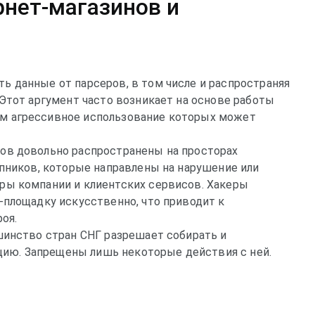
рнет-магазинов и
 данные от парсеров, в том числе и распространяя
Этот аргумент часто возникает на основе работы
м агрессивное использование которых может
ов довольно распространены на просторах
упников, которые направлены на нарушение или
ры компании и клиентских сервисов. Хакеры
-площадку искусственно, что приводит к
оя.
шинство стран СНГ разрешает собирать и
ю. Запрещены лишь некоторые действия с ней.