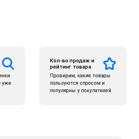
Кол-во продаж и
рейтинг товара
инки
Проверим, какие товары
е уже
пользуются спросом и
популярны у покупателей