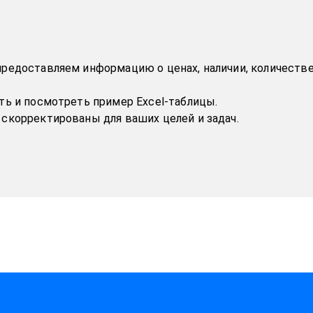
предоставляем информацию о ценах, наличии, количеств
ть и посмотреть пример Excel-таблицы.
скорректированы для ваших целей и задач.