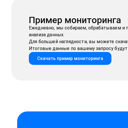
Пример мониторинга
Ежедневно, мы собираем, обрабатываем и 
анализа данных.
Для большей наглядности, вы можете скача
Итоговые данные по вашему запросу будут 
Скачать пример мониторинга