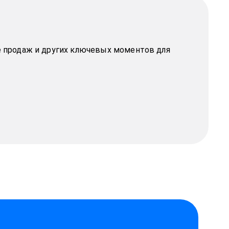
е продаж и других ключевых моментов для