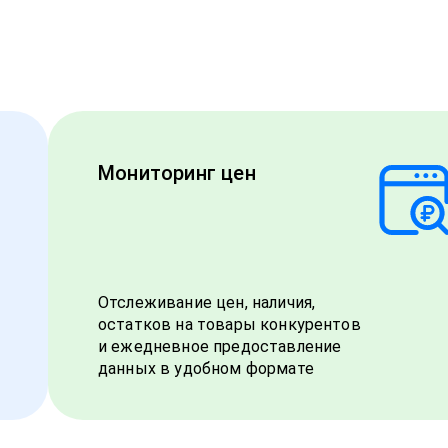
Мониторинг цен
Отслеживание цен, наличия,
остатков на товары конкурентов
и ежедневное предоставление
данных в удобном формате