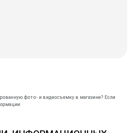
рованную фото- и видеосъемку в магазине? Если
формации: