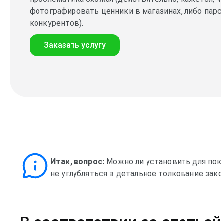
фотографировать ценники в магазинах, либо пар
конкурентов).
Заказать услугу
Итак, вопрос:
Можно ли установить для пок
не углубляться в детальное толкование за