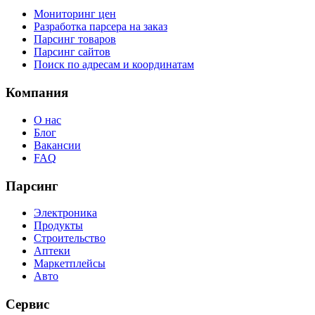
Мониторинг цен
Разработка парсера на заказ
Парсинг товаров
Парсинг сайтов
Поиск по адресам и координатам
Компания
О нас
Блог
Вакансии
FAQ
Парсинг
Электроника
Продукты
Строительство
Аптеки
Маркетплейсы
Авто
Сервис