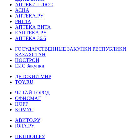
АПТЕКИ ПЛЮС
АСНА
АПТЕКА.РУ
РИГЛА
АПТЕКА ВИТА
ЕАПТЕКА.РУ
АПТЕКА 36.6
ГОСУДАРСТВЕННЫЕ ЗАКУПКИ РЕСПУБЛИКИ
КАЗАХСТАН
НОСТРОЙ
ЕИС Закупки
ДЕТСКИЙ МИР
TOY.RU
ЧИТАЙ ГОРОД
ОФИСМАГ
HOFF
КОМУС
АВИТО.РУ
ЮЛА.РУ
ПЕТШОП.РУ