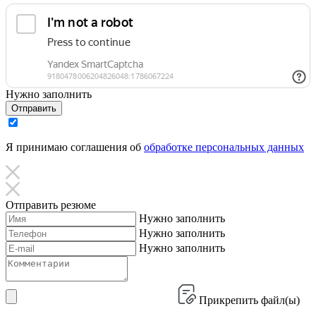
Нужно заполнить
Отправить
Я принимаю соглашения об
обработке персональных данных
Отправить резюме
Нужно заполнить
Нужно заполнить
Нужно заполнить
Прикрепить файл(ы)