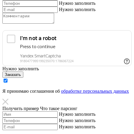
Нужно заполнить
Нужно заполнить
Нужно заполнить
Заказать
Я принимаю соглашения об
обработке персональных данных
Получить пример
Что такое парсинг
Нужно заполнить
Нужно заполнить
Нужно заполнить