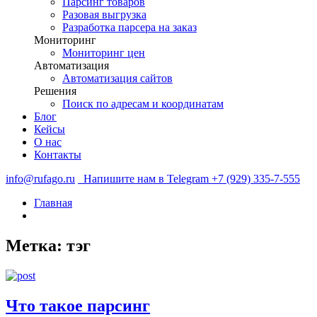
Парсинг товаров
Разовая выгрузка
Разработка парсера на заказ
Мониторинг
Мониторинг цен
Автоматизация
Автоматизация сайтов
Решения
Поиск по адресам и координатам
Блог
Кейсы
О нас
Контакты
info@rufago.ru
Напишите нам в Telegram
+7 (929) 335-7-555
Главная
Метка:
тэг
Что такое парсинг