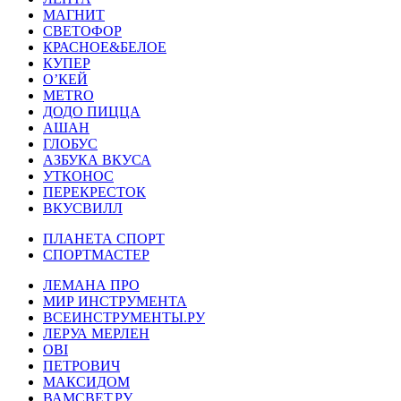
МАГНИТ
СВЕТОФОР
КРАСНОЕ&БЕЛОЕ
КУПЕР
О’КЕЙ
METRO
ДОДО ПИЦЦА
АШАН
ГЛОБУС
АЗБУКА ВКУСА
УТКОНОС
ПЕРЕКРЕСТОК
ВКУСВИЛЛ
ПЛАНЕТА СПОРТ
СПОРТМАСТЕР
ЛЕМАНА ПРО
МИР ИНСТРУМЕНТА
ВСЕИНСТРУМЕНТЫ.РУ
ЛЕРУА МЕРЛЕН
OBI
ПЕТРОВИЧ
МАКСИДОМ
ВАМСВЕТ.РУ