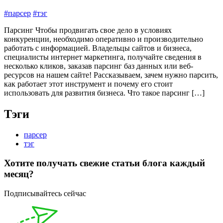
#парсер
#тэг
Парсинг Чтобы продвигать свое дело в условиях
конкуренции, необходимо оперативно и производительно
работать с информацией. Владельцы сайтов и бизнеса,
специалисты интернет маркетинга, получайте сведения в
несколько кликов, заказав парсинг баз данных или веб-
ресурсов на нашем сайте! Рассказываем, зачем нужно парсить,
как работает этот инструмент и почему его стоит
использовать для развития бизнеса. Что такое парсинг […]
Тэги
парсер
тэг
Хотите получать свежие статьи блога каждый
месяц?
Подписывайтесь сейчас