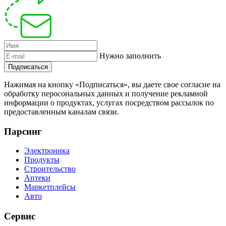
Нужно заполнить
Подписаться
Нажимая на кнопку «Подписаться», вы даете свое согласие на
обработку перосональных данных и получение рекламной
информации о продуктах, услугах посредством рассылок по
предоставленным каналам связи.
Парсинг
Электроника
Продукты
Строительство
Аптеки
Маркетплейсы
Авто
Сервис